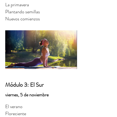
La primavera
Plantando semillas
Nuevos comienzos
Módulo 3: El Sur
viernes, 5 de noviembre
El verano
Floreciente