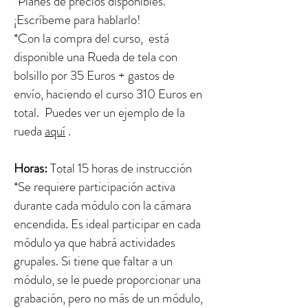
*Planes de precios disponibles.
¡Escríbeme para hablarlo!
*Con la compra del curso, está
disponible una Rueda de tela con
bolsillo por 35 Euros + gastos de
envío, haciendo el curso 310 Euros en
total. Puedes ver un ejemplo de la
rueda
aquí
.
Horas:
Total 15 horas de instrucción
*Se requiere participación activa
durante cada módulo con la cámara
encendida. Es ideal participar en cada
módulo ya que habrá actividades
grupales. Si tiene que faltar a un
módulo, se le puede proporcionar una
grabación, pero no más de un módulo,