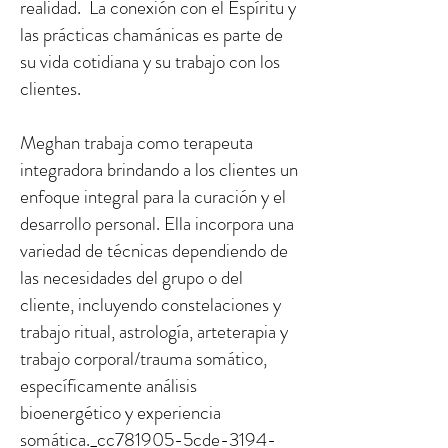
realidad. La conexión con el Espíritu y
las prácticas chamánicas es parte de
su vida cotidiana y su trabajo con los
clientes.
Meghan trabaja como terapeuta
integradora brindando a los clientes un
enfoque integral para la curación y el
desarrollo personal. Ella incorpora una
variedad de técnicas dependiendo de
las necesidades del grupo o del
cliente, incluyendo constelaciones y
trabajo ritual, astrología, arteterapia y
trabajo corporal/trauma somático,
específicamente análisis
bioenergético y experiencia
somática._cc781905-5cde-3194-