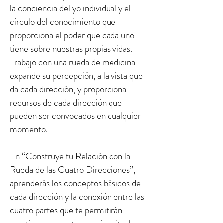
la conciencia del yo individual y el
círculo del conocimiento que
proporciona el poder que cada uno
tiene sobre nuestras propias vidas.
Trabajo con una rueda de medicina
expande su percepción, a la vista que
da cada dirección, y proporciona
recursos de cada dirección que
pueden ser convocados en cualquier
momento.
En “Construye tu Relación con la
Rueda de las Cuatro Direcciones”,
aprenderás los conceptos básicos de
cada dirección y la conexión entre las
cuatro partes que te permitirán