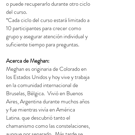
o puede recuperarlo durante otro ciclo
del curso.
*Cada ciclo del curso estará limitado a
10 participantes para crecer como
grupo y asegurar atención individual y
suficiente tiempo para preguntas.
Acerca de Meghan:
Meghan es originaria de Colorado en
los Estados Unidos y hoy vive y trabaja
en la comunidad internacional de
Bruselas, Bélgica. Vivió en Buenos
Aires, Argentina durante muchos años
y fue mientras vivía en América
Latina. que descubrió tanto el
chamanismo como las constelaciones,
aunque por separado. Más tarde se