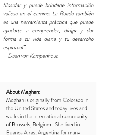
filosofar y puede brindarle información
valiosa en el camino. La Rueda también
es una herramienta práctica que puede
ayudarte a comprender, dirigir y dar
forma a tu vida diaria y tu desarrollo
espiritual”.
—Daan van Kampenhout
About Meghan:
Meghan is originally from Colorado in
the United States and today lives and
works in the international community
of Brussels, Belgium. She lived in
Buenos Aires, Argentina for many