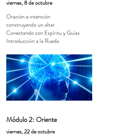
viernes, 8 de octubre
Oración e intención
construyendo un altar
Conectando con Espíritu y Guías
Introducción a la Rueda
Módulo 2: Oriente
viernes, 22 de octubre