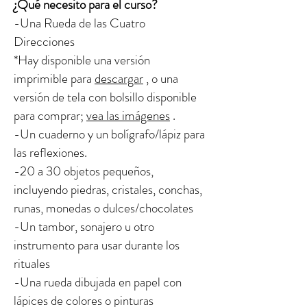
¿Qué necesito para el curso?
-Una Rueda de las Cuatro
Direcciones
*Hay disponible una versión
imprimible para
descargar
, o una
versión de tela con bolsillo disponible
para comprar;
vea las imágenes
.
-Un cuaderno y un bolígrafo/lápiz para
las reflexiones.
-20 a 30 objetos pequeños,
incluyendo piedras, cristales, conchas,
runas, monedas o dulces/chocolates
-Un tambor, sonajero u otro
instrumento para usar durante los
rituales
-Una rueda dibujada en papel con
lápices de colores o pinturas