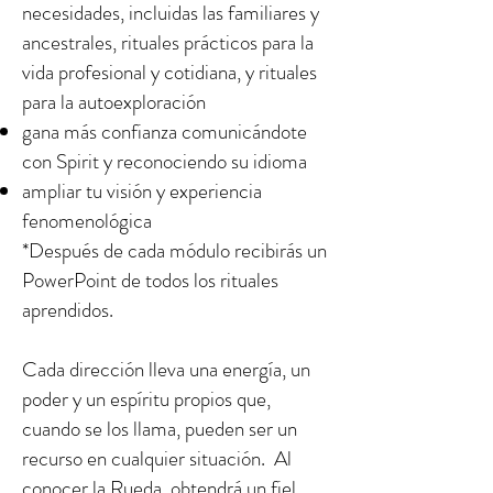
necesidades, incluidas las familiares y
ancestrales, rituales prácticos para la
vida profesional y cotidiana, y rituales
para la autoexploración
gana más confianza comunicándote
con Spirit y reconociendo su idioma
ampliar tu visión y experiencia
fenomenológica
*Después de cada módulo recibirás un
PowerPoint de todos los rituales
aprendidos.
Cada dirección lleva una energía, un
poder y un espíritu propios que,
cuando se los llama, pueden ser un
recurso en cualquier situación. Al
conocer la Rueda, obtendrá un fiel