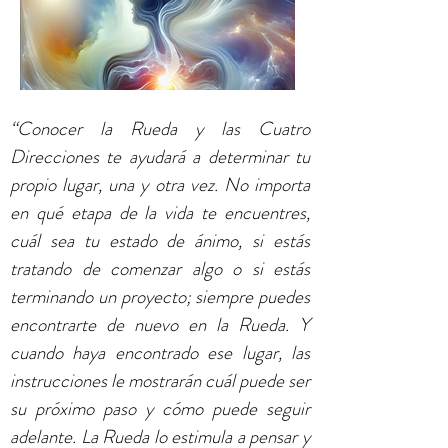
“Conocer la Rueda y las Cuatro
Direcciones te ayudará a determinar tu
propio lugar, una y otra vez. No importa
en qué etapa de la vida te encuentres,
cuál sea tu estado de ánimo, si estás
tratando de comenzar algo o si estás
terminando un proyecto; siempre puedes
encontrarte de nuevo en la Rueda. Y
cuando haya encontrado ese lugar, las
instrucciones le mostrarán cuál puede ser
su próximo paso y cómo puede seguir
adelante. La Rueda lo estimula a pensar y