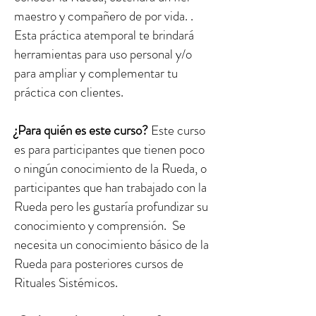
maestro y compañero de por vida. .
Esta práctica atemporal te brindará
herramientas para uso personal y/o
para ampliar y complementar tu
práctica con clientes.
¿Para quién es este curso?
Este curso
es para participantes que tienen poco
o ningún conocimiento de la Rueda, o
participantes que han trabajado con la
Rueda pero les gustaría profundizar su
conocimiento y comprensión. Se
necesita un conocimiento básico de la
Rueda para posteriores cursos de
Rituales Sistémicos.