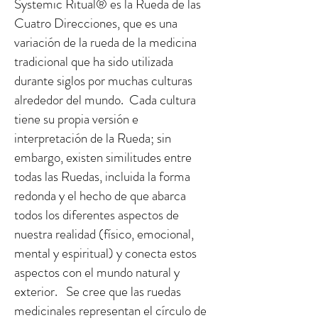
Systemic Ritual® es la Rueda de las
Cuatro Direcciones, que es una
variación de la rueda de la medicina
tradicional que ha sido utilizada
durante siglos por muchas culturas
alrededor del mundo. Cada cultura
tiene su propia versión e
interpretación de la Rueda; sin
embargo, existen similitudes entre
todas las Ruedas, incluida la forma
redonda y el hecho de que abarca
todos los diferentes aspectos de
nuestra realidad (físico, emocional,
mental y espiritual) y conecta estos
aspectos con el mundo natural y
exterior. Se cree que las ruedas
medicinales representan el círculo de