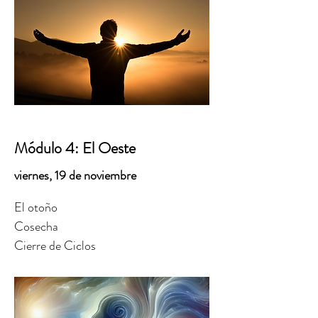
Módulo 4: El Oeste
viernes, 19 de noviembre
El otoño
Cosecha
Cierre de Ciclos