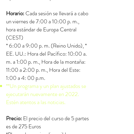
Horario:
Cada sesión se llevará a cabo
un viernes de 7:00 a 10:00 p. m.,
hora estándar de Europa Central
(CEST)
* 6:00 a 9:00 p. m. (Reino Unido), *
EE. UU.: Hora del Pacífico: 10:00 a.
m. a 1:00 p. m., Hora de la montaña:
11:00 a 2:00 p. m., Hora del Este:
1:00 a 4: 00 p.m.
**Un programa y un plan ajustados se
ejecutarán nuevamente en 2022.
Estén atentos a las noticias.
Precio:
El precio del curso de 5 partes
es de
275 Euros