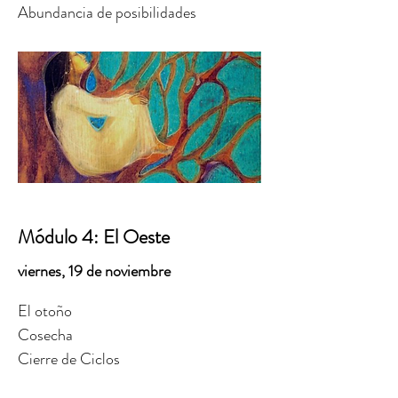
Abundancia de posibilidades
Módulo 4: El Oeste
viernes, 19 de noviembre
El otoño
Cosecha
Cierre de Ciclos