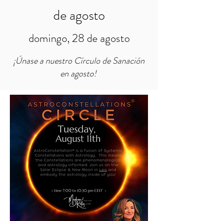
de agosto
domingo, 28 de agosto
¡Únase a nuestro Círculo de Sanación
en agosto!