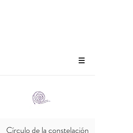
Círculo de la constelación