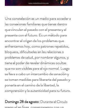
Una constelación es un medio para acceder a
las conexiones familiares que tienes dentro
que vinculan el pasado con el presente y el
presente con el futuro. Es un método para
encontrar el origen de los problemas que
enfrentamos hoy, como patrones repetidos,
bloqueos, dificultades en las relaciones o
problemas de salud, por nombrar algunos, y
tiene el poder de revelar dinámicas ocultas
que no son visibles para el ojo normal. Luego
se lleva a cabo un intercambio de sanación y
se toman medidas para liberarte del pasado y
ponerte en el camino de la libertad, la
comprensión y la autenticidad para tu futuro.
Domingo 28 de agosto:
Durante el Círculo
mensual en línea, comenzaremos con un