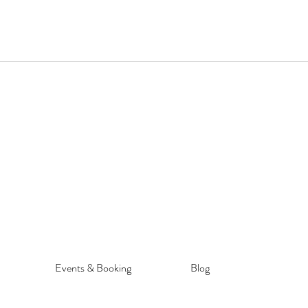
Events & Booking
Blog