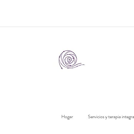
Hogar
Servicios y terapia integr