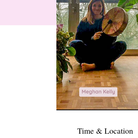
Time & Location