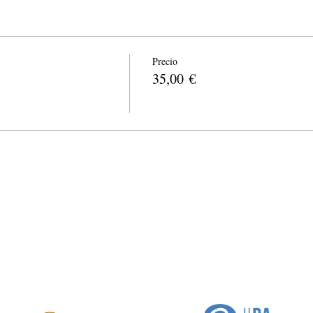
Precio
35,00 €