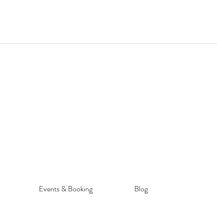
Events & Booking
Blog