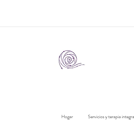
Hogar
Servicios y terapia integr