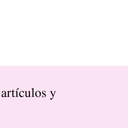
artículos y