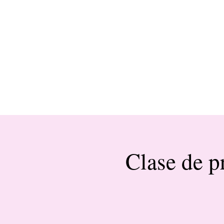
Clase de p