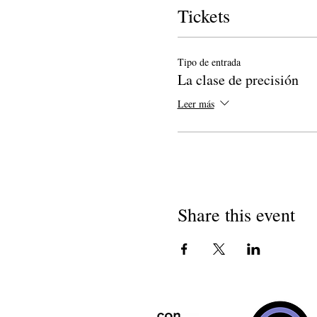
Tickets
Tipo de entrada
La clase de precisión
Leer más
Share this event