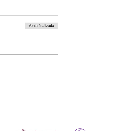
Venta finalizada