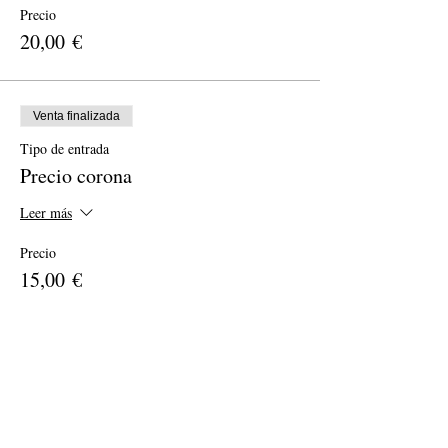
Precio
20,00 €
Venta finalizada
Tipo de entrada
Precio corona
Leer más
Precio
15,00 €
Venta finalizada
Tipo de entrada
Precio estándar