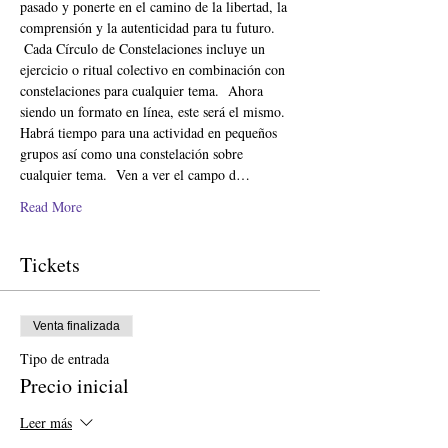
pasado y ponerte en el camino de la libertad, la 
comprensión y la autenticidad para tu futuro.
 Cada Círculo de Constelaciones incluye un 
ejercicio o ritual colectivo en combinación con 
constelaciones para cualquier tema.  Ahora 
siendo un formato en línea, este será el mismo. 
Habrá tiempo para una actividad en pequeños 
grupos así como una constelación sobre 
cualquier tema.  Ven a ver el campo d…
Read More
Tickets
Venta finalizada
Tipo de entrada
Precio inicial
Leer más