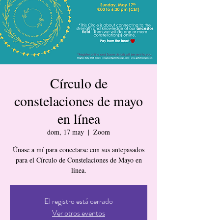
Círculo de
constelaciones de mayo
en línea
dom, 17 may
  |  
Zoom
Únase a mí para conectarse con sus antepasados
para el Círculo de Constelaciones de Mayo en
línea.
El registro está cerrado
Ver otros eventos