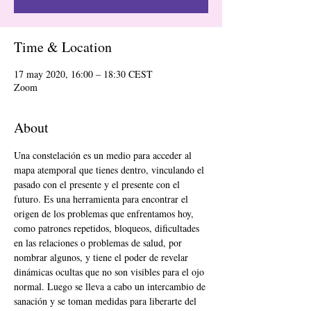
Time & Location
17 may 2020, 16:00 – 18:30 CEST
Zoom
About
Una constelación es un medio para acceder al 
mapa atemporal que tienes dentro, vinculando el 
pasado con el presente y el presente con el 
futuro. Es una herramienta para encontrar el 
origen de los problemas que enfrentamos hoy, 
como patrones repetidos, bloqueos, dificultades 
en las relaciones o problemas de salud, por 
nombrar algunos, y tiene el poder de revelar 
dinámicas ocultas que no son visibles para el ojo 
normal. Luego se lleva a cabo un intercambio de 
sanación y se toman medidas para liberarte del 