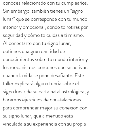
conoces relacionado con tu cumpleaños.
Sin embargo, también tienes un "signo
lunar" que se corresponde con tu mundo
interior y emocional, donde te retiras por
seguridad y cómo te cuidas a ti mismo.
Al conectarte con tu signo lunar,
obtienes una gran cantidad de
conocimientos sobre tu mundo interior y
los mecanismos comunes que se activan
cuando la vida se pone desafiante. Este
taller explicará alguna teoría sobre el
signo lunar de su carta natal astrológica, y
haremos ejercicios de constelaciones
para comprender mejor su conexión con
su signo lunar, que a menudo está
vinculada a su experiencia con su propia