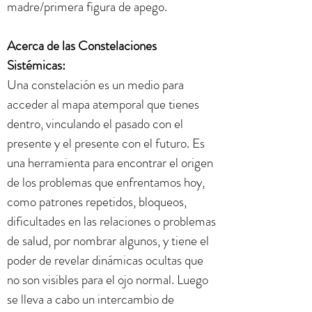
madre/primera figura de apego.
Acerca de las Constelaciones
Sistémicas:
Una constelación es un medio para
acceder al mapa atemporal que tienes
dentro, vinculando el pasado con el
presente y el presente con el futuro. Es
una herramienta para encontrar el origen
de los problemas que enfrentamos hoy,
como patrones repetidos, bloqueos,
dificultades en las relaciones o problemas
de salud, por nombrar algunos, y tiene el
poder de revelar dinámicas ocultas que
no son visibles para el ojo normal. Luego
se lleva a cabo un intercambio de