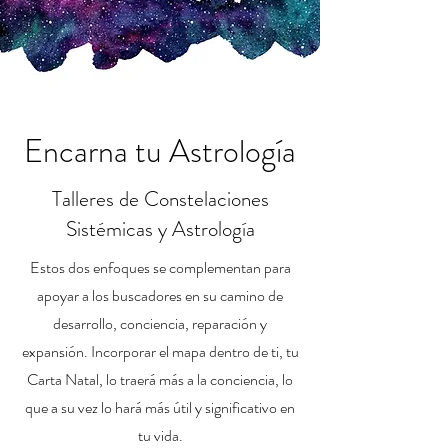
Encarna tu Astrología
Talleres de Constelaciones
Sistémicas y Astrología
Estos dos enfoques se complementan para
apoyar a los buscadores en su camino de
desarrollo, conciencia, reparación y
expansión. Incorporar el mapa dentro de ti, tu
Carta Natal, lo traerá más a la conciencia, lo
que a su vez lo hará más útil y significativo en
tu vida.