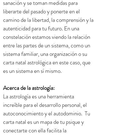
sanación y se toman medidas para
liberarte del pasado y ponerte en el
camino de la libertad, la comprensión y la
autenticidad para tu futuro. En una
constelación estamos viendo la relación
entre las partes de un sistema, como un
sistema familiar, una organización o su
carta natal astrológica en este caso, que
es un sistema en sí mismo.
Acerca de la astrología:
La astrología es una herramienta
increíble para el desarrollo personal, el
autoconocimiento y el autodominio. Tu
carta natal es un mapa de tu psique y
conectarte con ella facilita la