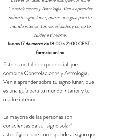
Constelaciones y Astrología. Ven a aprender
sobre tu signo lunar, que es una guía para tu
mundo interior, tus necesidades y cómo te
cuidas a ti misma.
Jueves 17 de marzo de 18:00 a 21:00 CEST -
formato online
Este es un taller experiencial que
combina Constelaciones y Astrología.
Ven a aprender sobre tu signo lunar, que
es una guía para tu mundo interior y tu
madre interior.
La mayoría de las personas son
conscientes de su "signo solar"
astrológico, que corresponde al signo que